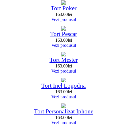
Tort Poker
163.00
lei
Vezi produsul
Tort Pescar
163.00
lei
Vezi produsul
Tort Mester
163.00
lei
Vezi produsul
Tort Inel Logodna
163.00
lei
Vezi produsul
Tort Personalizat Iphone
163.00
lei
Vezi produsul