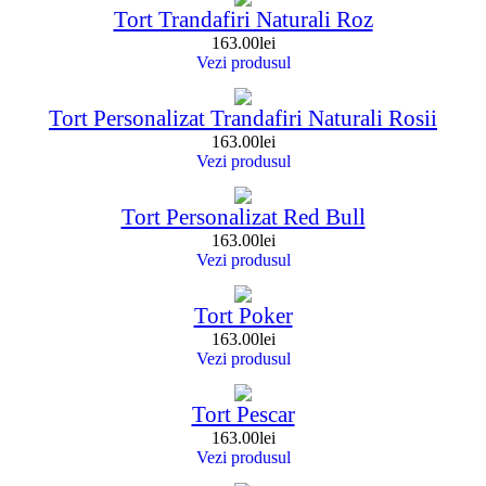
Tort Trandafiri Naturali Roz
163.00
lei
Vezi produsul
Tort Personalizat Trandafiri Naturali Rosii
163.00
lei
Vezi produsul
Tort Personalizat Red Bull
163.00
lei
Vezi produsul
Tort Poker
163.00
lei
Vezi produsul
Tort Pescar
163.00
lei
Vezi produsul