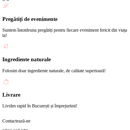
Pregătiți de evenimente
Suntem întotdeuna pregătiți pentru fiecare eveniment fericit din viața
ta!
Ingrediente naturale
Folosim doar ingrediente naturale, de calitate superioară!
Livrare
Livrăm rapid în București și împrejurimi!
Contactează-ne