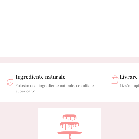
Ingrediente naturale
Livrare
Folosim doar ingrediente naturale, de calitate
Livrăm rapi
superioară!