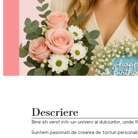
Descriere
Bine ati venit intr-un univers al dulciurilor, unde
Suntem pasionati de crearea de torturi personaliza