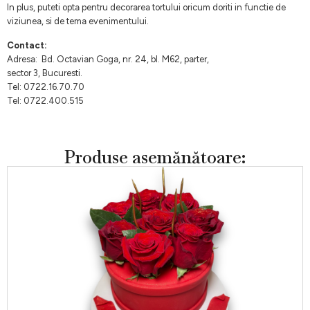
In plus, puteti opta pentru decorarea tortului oricum doriti in functie de
viziunea, si de tema evenimentului.
Contact:
Adresa: Bd. Octavian Goga, nr. 24, bl. M62, parter,
sector 3, Bucuresti.
Tel: 0722.16.70.70
Tel: 0722.400.515
Produse asemănătoare: