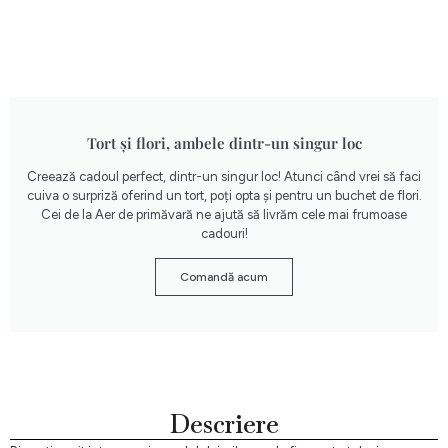
Tort și flori, ambele dintr-un singur loc
Creează cadoul perfect, dintr-un singur loc! Atunci când vrei să faci
cuiva o surpriză oferind un tort, poți opta și pentru un buchet de flori.
Cei de la Aer de primăvară ne ajută să livrăm cele mai frumoase
cadouri!
Comandă acum
Descriere