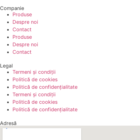
Companie
Produse
Despre noi
Contact
Produse
Despre noi
Contact
Legal
Termeni și condiții
Politică de cookies
Politică de confidențialitate
Termeni și condiții
Politică de cookies
Politică de confidențialitate
Adresă