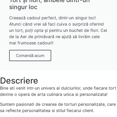
singur loc
Creează cadoul perfect, dintr-un singur loc!
Atunci când vrei să faci cuiva o surpriză oferind
un tort, poți opta și pentru un buchet de flori. Cei
de la Aer de primăvară ne ajută să livrăm cele
mai frumoase cadouri!
Comandă acum
Descriere
Bine ati venit intr-un univers al dulciurilor, unde fiecare tort
devine o opera de arta culinara unica si personalizata!
Suntem pasionati de crearea de torturi personalizate, care
sa reflecte personalitatea si stilul fiecarui client.