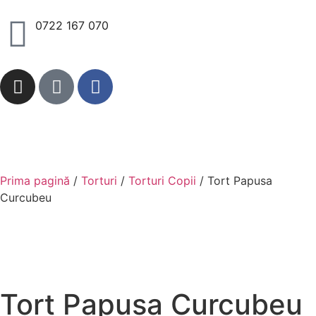
0722 167 070
Prima pagină
/
Torturi
/
Torturi Copii
/ Tort Papusa
Curcubeu
Tort Papusa Curcubeu