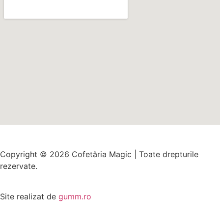
Copyright © 2026 Cofetăria Magic | Toate drepturile
rezervate.
Site realizat de
gumm.ro