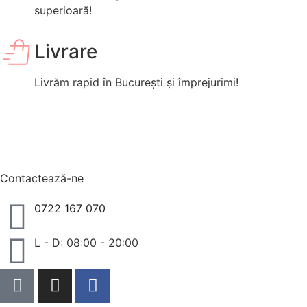
superioară!
Livrare
Livrăm rapid în București și împrejurimi!
Contactează-ne
0722 167 070
L - D: 08:00 - 20:00