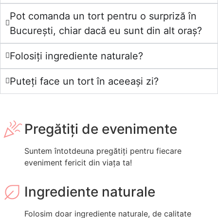
Pot comanda un tort pentru o surpriză în
București, chiar dacă eu sunt din alt oraș?
Folosiți ingrediente naturale?
Puteți face un tort în aceeași zi?
Pregătiți de evenimente
Suntem întotdeuna pregătiți pentru fiecare
eveniment fericit din viața ta!
Ingrediente naturale
Folosim doar ingrediente naturale, de calitate