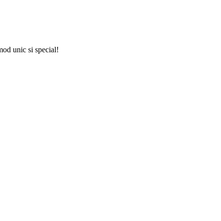
mod unic si special!