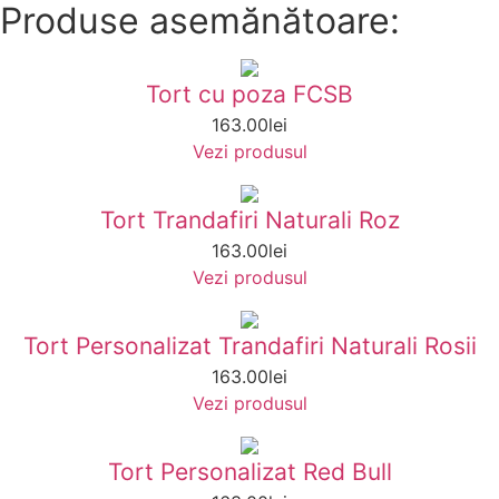
Produse asemănătoare:
Tort cu poza FCSB
163.00
lei
Vezi produsul
Tort Trandafiri Naturali Roz
163.00
lei
Vezi produsul
Tort Personalizat Trandafiri Naturali Rosii
163.00
lei
Vezi produsul
Tort Personalizat Red Bull