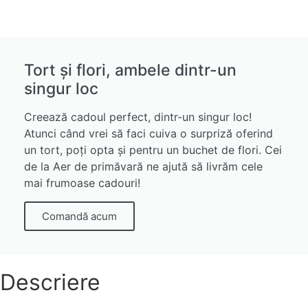
Tort și flori, ambele dintr-un
singur loc
Creează cadoul perfect, dintr-un singur loc!
Atunci când vrei să faci cuiva o surpriză oferind
un tort, poți opta și pentru un buchet de flori. Cei
de la Aer de primăvară ne ajută să livrăm cele
mai frumoase cadouri!
Comandă acum
Descriere