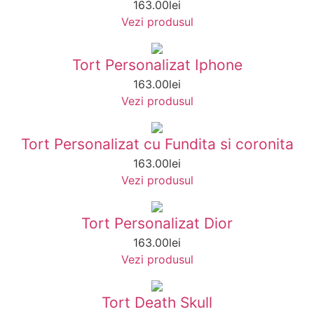
163.00
lei
Vezi produsul
Tort Personalizat Iphone
163.00
lei
Vezi produsul
Tort Personalizat cu Fundita si coronita
163.00
lei
Vezi produsul
Tort Personalizat Dior
163.00
lei
Vezi produsul
Tort Death Skull