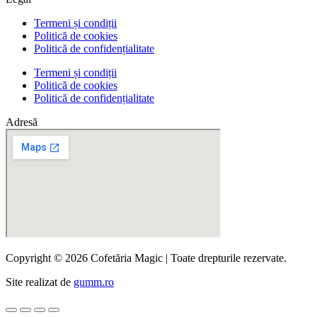
Termeni și condiții
Politică de cookies
Politică de confidențialitate
Termeni și condiții
Politică de cookies
Politică de confidențialitate
Adresă
Copyright © 2026 Cofetăria Magic | Toate drepturile rezervate.
Site realizat de
gumm.ro