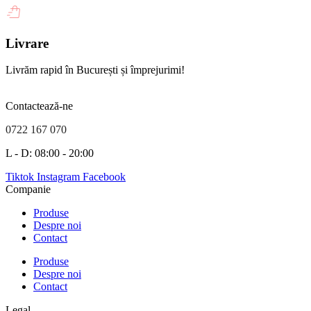
Livrare
Livrăm rapid în București și împrejurimi!
Contactează-ne
0722 167 070
L - D: 08:00 - 20:00
Tiktok
Instagram
Facebook
Companie
Produse
Despre noi
Contact
Produse
Despre noi
Contact
Legal