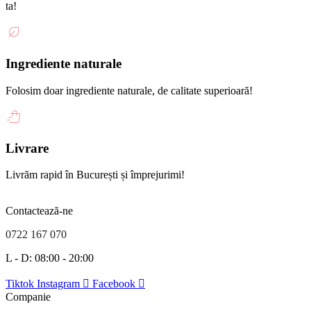
ta!
Ingrediente naturale
Folosim doar ingrediente naturale, de calitate superioară!
Livrare
Livrăm rapid în București și împrejurimi!
Contactează-ne
0722 167 070
L - D: 08:00 - 20:00
Tiktok
Instagram
Facebook
Companie