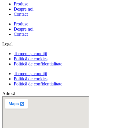
Produse
Despre noi
Contact
Produse
Despre noi
Contact
Legal
Termeni și condiții
Politică de cookies
Politică de confidențialitate
Termeni și condiții
Politică de cookies
Politică de confidențialitate
Adresă