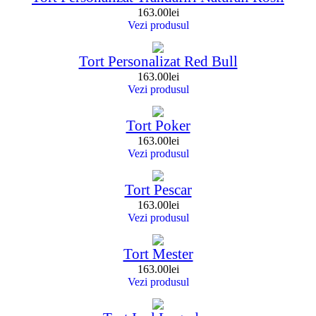
163.00
lei
Vezi produsul
Tort Personalizat Red Bull
163.00
lei
Vezi produsul
Tort Poker
163.00
lei
Vezi produsul
Tort Pescar
163.00
lei
Vezi produsul
Tort Mester
163.00
lei
Vezi produsul