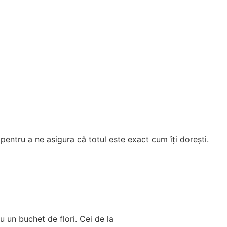
 pentru a ne asigura că totul este exact cum îți dorești.
u un buchet de flori. Cei de la