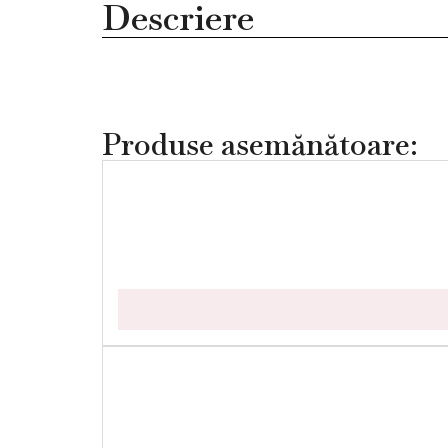
Descriere
Produse asemănătoare: