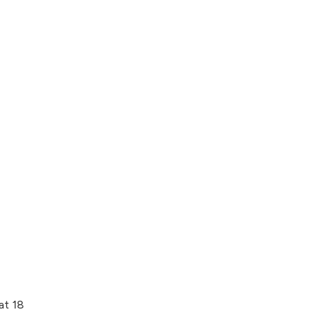
at 18