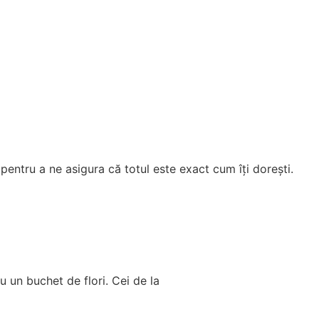
 pentru a ne asigura că totul este exact cum îți dorești.
u un buchet de flori. Cei de la