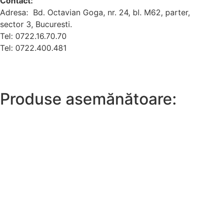
Contact:
Adresa: Bd. Octavian Goga, nr. 24, bl. M62, parter,
sector 3, Bucuresti.
Tel: 0722.16.70.70
Tel: 0722.400.481
Produse asemănătoare: