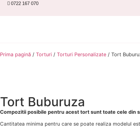
0722 167 070
Prima pagină
/
Torturi
/
Torturi Personalizate
/ Tort Buburu
Tort Buburuza
Compozitii posibile pentru acest tort sunt toate cele din
Cantitatea minima pentru care se poate realiza modelul est