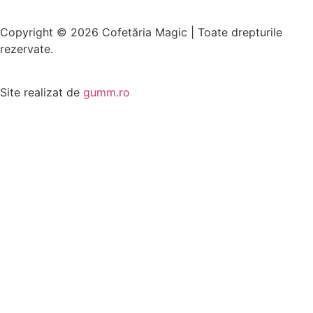
Copyright © 2026 Cofetăria Magic | Toate drepturile
rezervate.
Site realizat de
gumm.ro