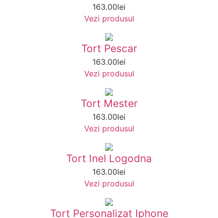
163.00
lei
Vezi produsul
Tort Pescar
163.00
lei
Vezi produsul
Tort Mester
163.00
lei
Vezi produsul
Tort Inel Logodna
163.00
lei
Vezi produsul
Tort Personalizat Iphone