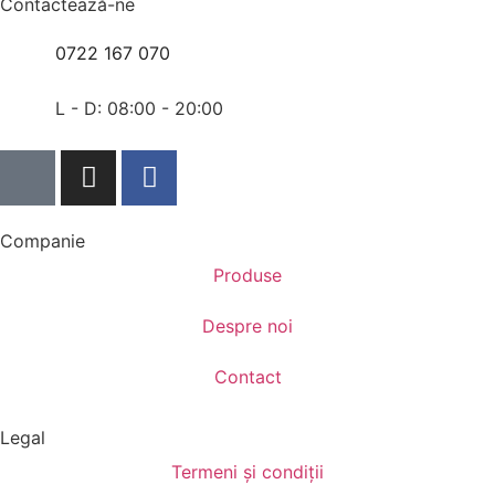
Contactează-ne
0722 167 070
L - D: 08:00 - 20:00
Companie
Produse
Despre noi
Contact
Legal
Termeni și condiții