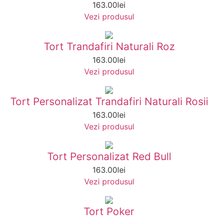
163.00
lei
Vezi produsul
Tort Trandafiri Naturali Roz
163.00
lei
Vezi produsul
Tort Personalizat Trandafiri Naturali Rosii
163.00
lei
Vezi produsul
Tort Personalizat Red Bull
163.00
lei
Vezi produsul
Tort Poker