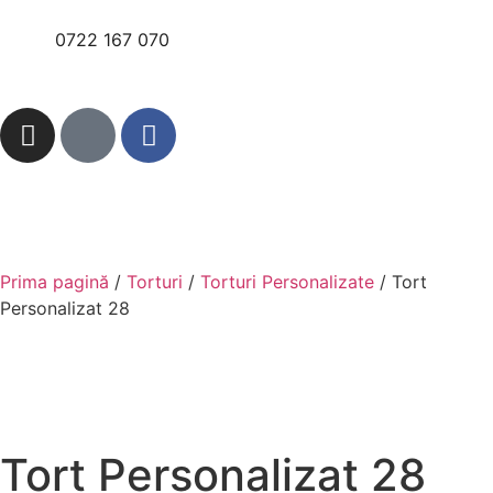
0722 167 070
Prima pagină
/
Torturi
/
Torturi Personalizate
/ Tort
Personalizat 28
Tort Personalizat 28