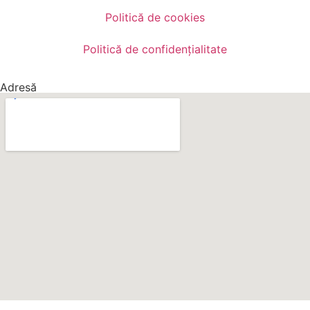
Politică de cookies
Politică de confidențialitate
Adresă