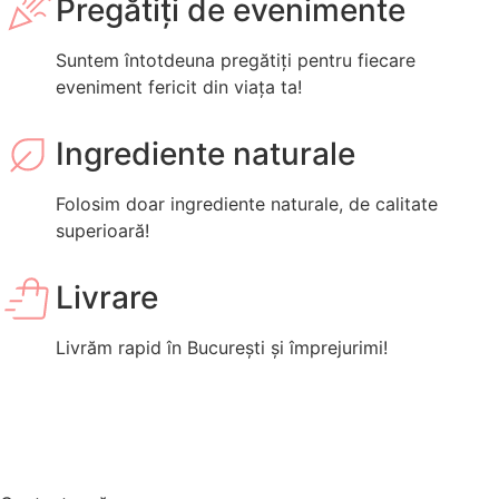
Pregătiți de evenimente
Suntem întotdeuna pregătiți pentru fiecare
eveniment fericit din viața ta!
Ingrediente naturale
Folosim doar ingrediente naturale, de calitate
superioară!
Livrare
Livrăm rapid în București și împrejurimi!