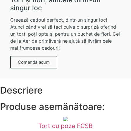
singur loc
Creează cadoul perfect, dintr-un singur loc!
Atunci când vrei să faci cuiva o surpriză oferind
un tort, poți opta și pentru un buchet de flori. Cei
de la Aer de primăvară ne ajută să livrăm cele
mai frumoase cadouri!
Comandă acum
Descriere
Produse asemănătoare:
Tort cu poza FCSB