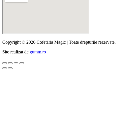
Copyright © 2026 Cofetăria Magic | Toate drepturile rezervate.
Site realizat de
gumm.ro