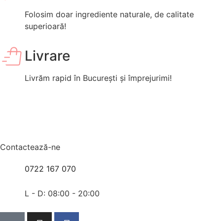
Folosim doar ingrediente naturale, de calitate
superioară!
Livrare
Livrăm rapid în București și împrejurimi!
Contactează-ne
0722 167 070
L - D: 08:00 - 20:00