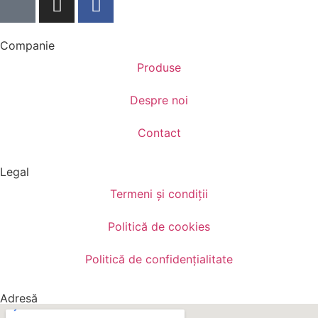
Companie
Produse
Despre noi
Contact
Legal
Termeni și condiții
Politică de cookies
Politică de confidențialitate
Adresă