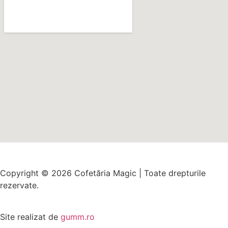
Copyright © 2026 Cofetăria Magic | Toate drepturile
rezervate.
Site realizat de
gumm.ro