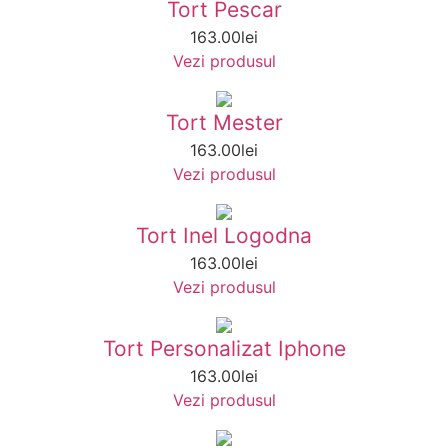
Tort Pescar
163.00
lei
Vezi produsul
Tort Mester
163.00
lei
Vezi produsul
Tort Inel Logodna
163.00
lei
Vezi produsul
Tort Personalizat Iphone
163.00
lei
Vezi produsul