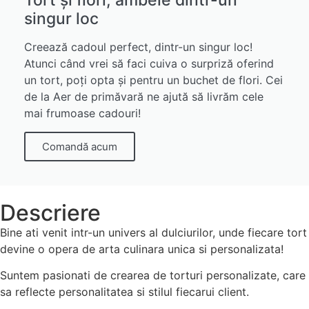
singur loc
Creează cadoul perfect, dintr-un singur loc!
Atunci când vrei să faci cuiva o surpriză oferind
un tort, poți opta și pentru un buchet de flori. Cei
de la Aer de primăvară ne ajută să livrăm cele
mai frumoase cadouri!
Comandă acum
Descriere
Bine ati venit intr-un univers al dulciurilor, unde fiecare tort
devine o opera de arta culinara unica si personalizata!
Suntem pasionati de crearea de torturi personalizate, care
sa reflecte personalitatea si stilul fiecarui client.