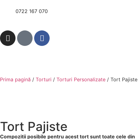
0722 167 070
Prima pagină
/
Torturi
/
Torturi Personalizate
/ Tort Pajiste
Tort Pajiste
Compozitii posibile pentru acest tort sunt toate cele din