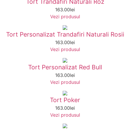
Tort Trandafiri Naturali Roz
163.00
lei
Vezi produsul
Tort Personalizat Trandafiri Naturali Rosii
163.00
lei
Vezi produsul
Tort Personalizat Red Bull
163.00
lei
Vezi produsul
Tort Poker
163.00
lei
Vezi produsul