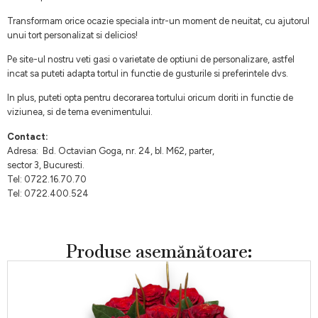
Transformam orice ocazie speciala intr-un moment de neuitat, cu ajutorul
unui tort personalizat si delicios!
Pe site-ul nostru veti gasi o varietate de optiuni de personalizare, astfel
incat sa puteti adapta tortul in functie de gusturile si preferintele dvs.
In plus, puteti opta pentru decorarea tortului oricum doriti in functie de
viziunea, si de tema evenimentului.
Contact:
Adresa: Bd. Octavian Goga, nr. 24, bl. M62, parter,
sector 3, Bucuresti.
Tel: 0722.16.70.70
Tel: 0722.400.524
Produse asemănătoare: