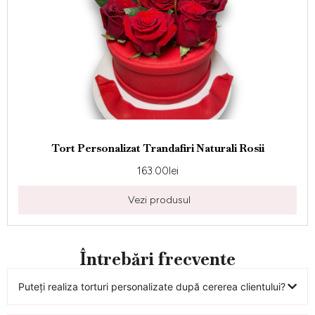
Tort Personalizat Trandafiri Naturali Rosii
163.00
lei
Vezi produsul
Întrebări frecvente
Puteți realiza torturi personalizate după cererea clientului?