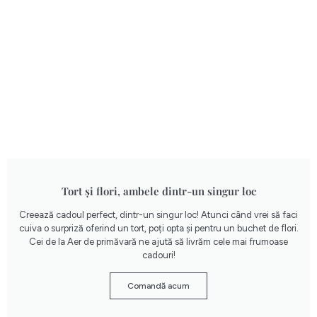
Tort și flori, ambele dintr-un singur loc
Creează cadoul perfect, dintr-un singur loc! Atunci când vrei să faci
cuiva o surpriză oferind un tort, poți opta și pentru un buchet de flori.
Cei de la Aer de primăvară ne ajută să livrăm cele mai frumoase
cadouri!
Comandă acum