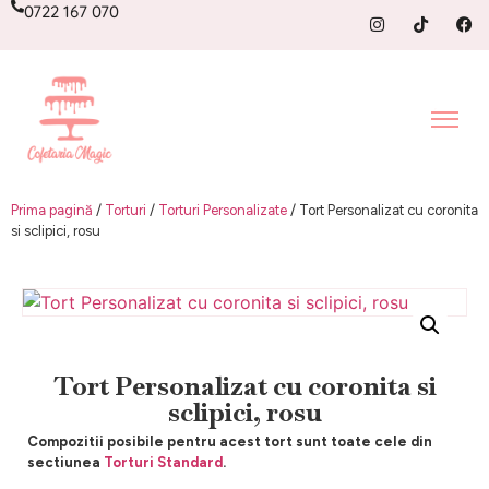
0722 167 070
Prima pagină
/
Torturi
/
Torturi Personalizate
/ Tort Personalizat cu coronita
si sclipici, rosu
Tort Personalizat cu coronita si
sclipici, rosu
Compozitii posibile pentru acest tort sunt toate cele din
sectiunea
Torturi Standard
.