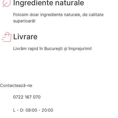
Ingrediente naturale
Folosim doar ingrediente naturale, de calitate
superioară!
Livrare
Livrăm rapid în București și împrejurimi!
Contactează-ne
0722 167 070
L - D: 08:00 - 20:00