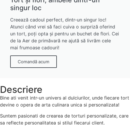
singur loc
Creează cadoul perfect, dintr-un singur loc!
Atunci când vrei să faci cuiva o surpriză oferind
un tort, poți opta și pentru un buchet de flori. Cei
de la Aer de primăvară ne ajută să livrăm cele
mai frumoase cadouri!
Comandă acum
Descriere
Bine ati venit intr-un univers al dulciurilor, unde fiecare tort
devine o opera de arta culinara unica si personalizata!
Suntem pasionati de crearea de torturi personalizate, care
sa reflecte personalitatea si stilul fiecarui client.