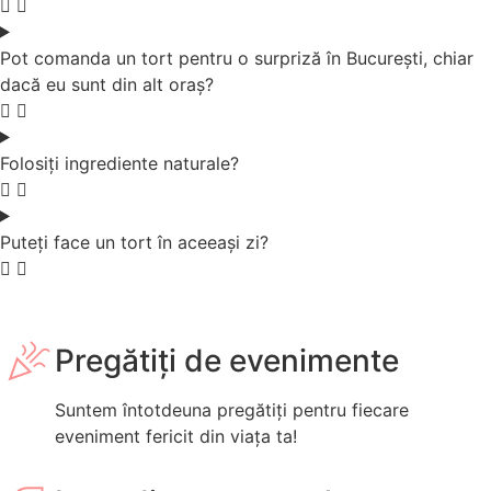
Pot comanda un tort pentru o surpriză în București, chiar
dacă eu sunt din alt oraș?
Folosiți ingrediente naturale?
Puteți face un tort în aceeași zi?
Pregătiți de evenimente
Suntem întotdeuna pregătiți pentru fiecare
eveniment fericit din viața ta!