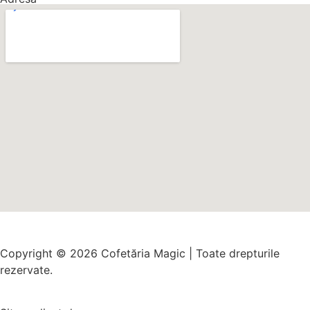
Copyright © 2026 Cofetăria Magic | Toate drepturile
rezervate.