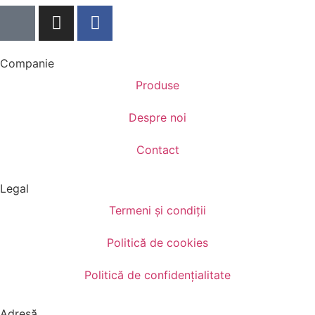
Companie
Produse
Despre noi
Contact
Legal
Termeni și condiții
Politică de cookies
Politică de confidențialitate
Adresă