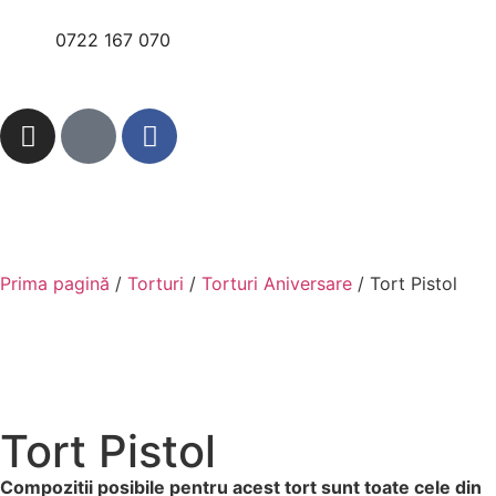
0722 167 070
Prima pagină
/
Torturi
/
Torturi Aniversare
/ Tort Pistol
Tort Pistol
Compozitii posibile pentru acest tort sunt toate cele din