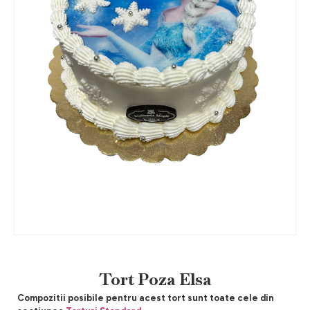
Tort Poza Elsa
Compozitii posibile pentru acest tort sunt toate cele din