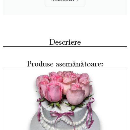
Descriere
Produse asemănătoare: