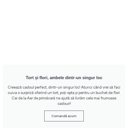
Tort și flori, ambele dintr-un singur loc
Creează cadoul perfect, dintr-un singur loc! Atunci când vrei să faci
cuiva o surpriză oferind un tort, poți opta și pentru un buchet de flori.
Cei de la Aer de primăvară ne ajută să livrăm cele mai frumoase
cadouri!
Comandă acum