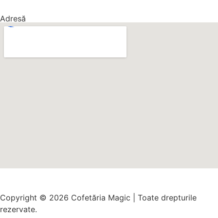
Adresă
Copyright © 2026 Cofetăria Magic | Toate drepturile
rezervate.