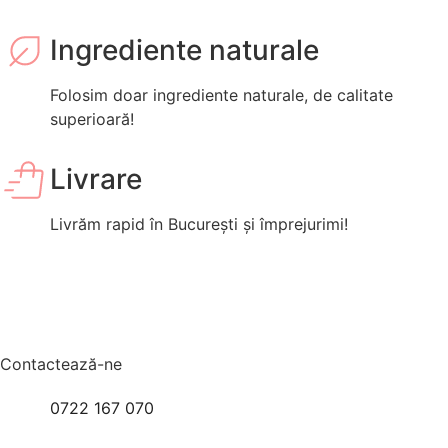
Ingrediente naturale
Folosim doar ingrediente naturale, de calitate
superioară!
Livrare
Livrăm rapid în București și împrejurimi!
Contactează-ne
0722 167 070