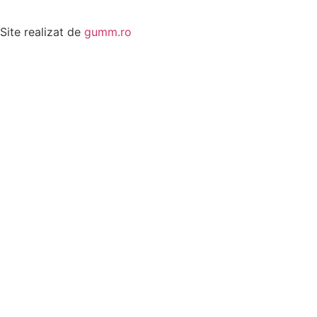
Site realizat de
gumm.ro