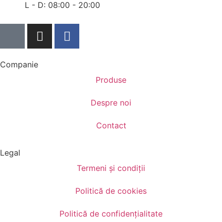
L - D: 08:00 - 20:00
Companie
Produse
Despre noi
Contact
Legal
Termeni și condiții
Politică de cookies
Politică de confidențialitate