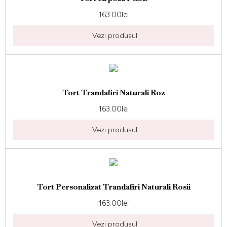
163.00
lei
Vezi produsul
Tort Trandafiri Naturali Roz
163.00
lei
Vezi produsul
Tort Personalizat Trandafiri Naturali Rosii
163.00
lei
Vezi produsul