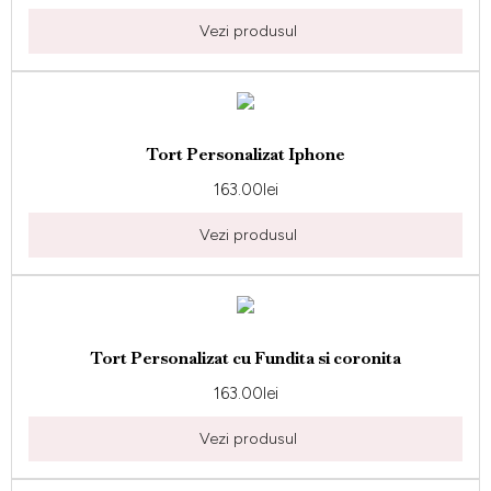
Vezi produsul
Tort Personalizat Iphone
163.00
lei
Vezi produsul
Tort Personalizat cu Fundita si coronita
163.00
lei
Vezi produsul