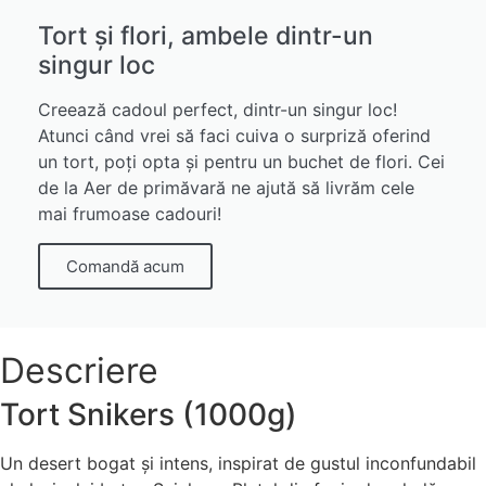
Tort și flori, ambele dintr-un
singur loc
Creează cadoul perfect, dintr-un singur loc!
Atunci când vrei să faci cuiva o surpriză oferind
un tort, poți opta și pentru un buchet de flori. Cei
de la Aer de primăvară ne ajută să livrăm cele
mai frumoase cadouri!
Comandă acum
Descriere
Tort Snikers (1000g)
Un desert bogat și intens, inspirat de gustul inconfundabil