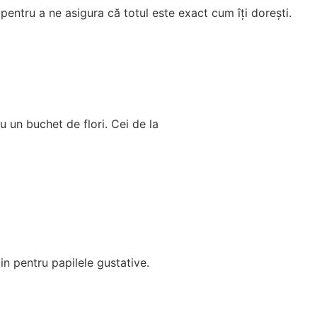
 pentru a ne asigura că totul este exact cum îți dorești.
u un buchet de flori. Cei de la
in pentru papilele gustative.