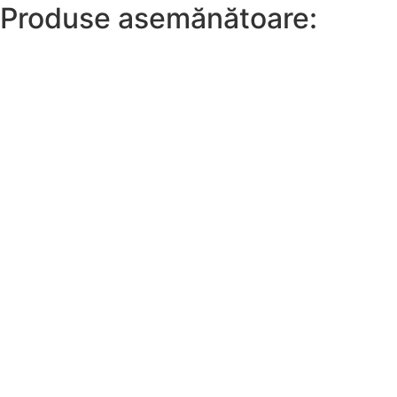
Produse asemănătoare: