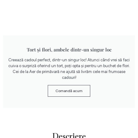
Tort și flori, ambele dintr-un singur loc
Creează cadoul perfect, dintr-un singur loc! Atunci când vrei să faci
cuiva o surpriză oferind un tort, poți opta și pentru un buchet de flori.
Cei de la Aer de primăvară ne ajută să livrăm cele mai frumoase
cadouri!
Comandă acum
Descriere