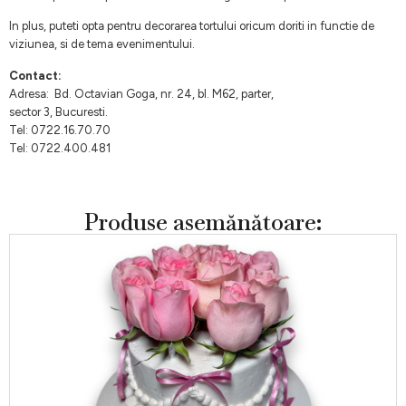
In plus, puteti opta pentru decorarea tortului oricum doriti in functie de
viziunea, si de tema evenimentului.
Contact:
Adresa: Bd. Octavian Goga, nr. 24, bl. M62, parter,
sector 3, Bucuresti.
Tel: 0722.16.70.70
Tel: 0722.400.481
Produse asemănătoare: