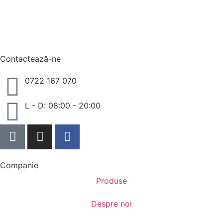
Contactează-ne
0722 167 070
L - D: 08:00 - 20:00
Companie
Produse
Despre noi