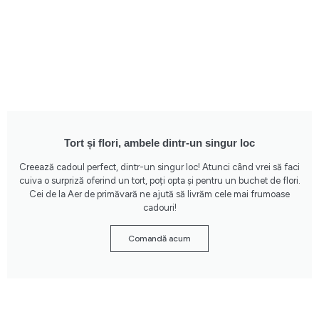
Tort și flori, ambele dintr-un singur loc
Creează cadoul perfect, dintr-un singur loc! Atunci când vrei să faci
cuiva o surpriză oferind un tort, poți opta și pentru un buchet de flori.
Cei de la Aer de primăvară ne ajută să livrăm cele mai frumoase
cadouri!
Comandă acum