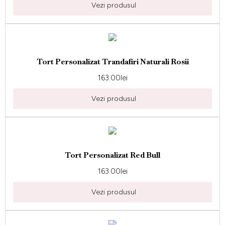
Vezi produsul
Tort Personalizat Trandafiri Naturali Rosii
163.00
lei
Vezi produsul
Tort Personalizat Red Bull
163.00
lei
Vezi produsul