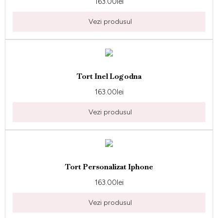
163.00
lei
Vezi produsul
Tort Inel Logodna
163.00
lei
Vezi produsul
Tort Personalizat Iphone
163.00
lei
Vezi produsul