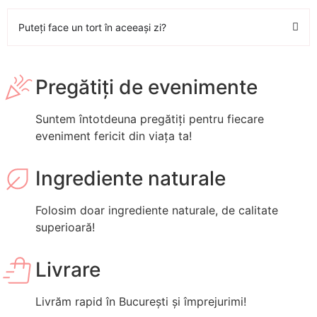
Puteți face un tort în aceeași zi?
Pregătiți de evenimente
Suntem întotdeuna pregătiți pentru fiecare
eveniment fericit din viața ta!
Ingrediente naturale
Folosim doar ingrediente naturale, de calitate
superioară!
Livrare
Livrăm rapid în București și împrejurimi!