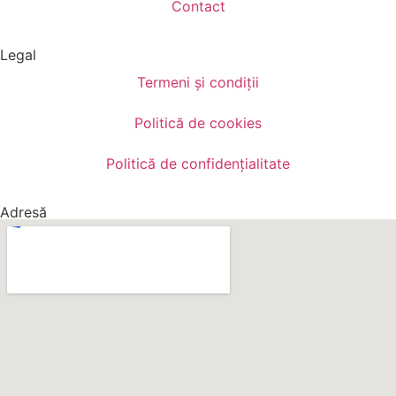
Contact
Legal
Termeni și condiții
Politică de cookies
Politică de confidențialitate
Adresă