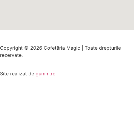
Copyright © 2026 Cofetăria Magic | Toate drepturile
rezervate.
Site realizat de
gumm.ro