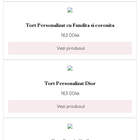
Tort Personalizat cu Fundita si coronita
163.00
lei
Vezi produsul
Tort Personalizat Dior
163.00
lei
Vezi produsul